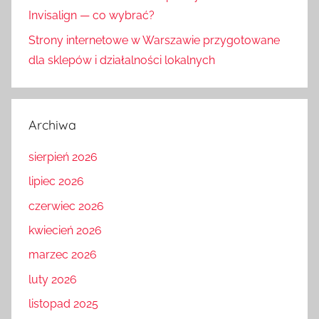
Invisalign — co wybrać?
Strony internetowe w Warszawie przygotowane
dla sklepów i działalności lokalnych
Archiwa
sierpień 2026
lipiec 2026
czerwiec 2026
kwiecień 2026
marzec 2026
luty 2026
listopad 2025