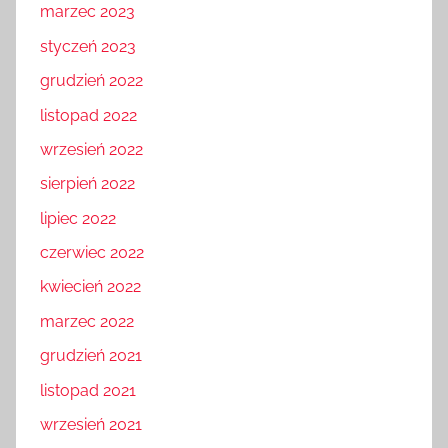
marzec 2023
styczeń 2023
grudzień 2022
listopad 2022
wrzesień 2022
sierpień 2022
lipiec 2022
czerwiec 2022
kwiecień 2022
marzec 2022
grudzień 2021
listopad 2021
wrzesień 2021