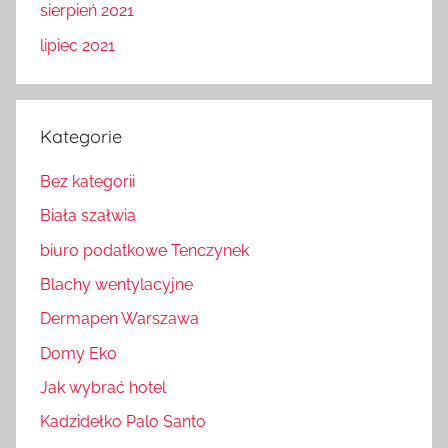
sierpień 2021
lipiec 2021
Kategorie
Bez kategorii
Biała szałwia
biuro podatkowe Tenczynek
Blachy wentylacyjne
Dermapen Warszawa
Domy Eko
Jak wybrać hotel
Kadzidełko Palo Santo