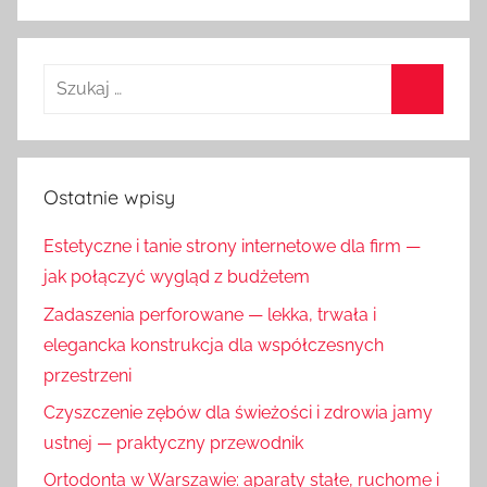
Ostatnie wpisy
Estetyczne i tanie strony internetowe dla firm —
jak połączyć wygląd z budżetem
Zadaszenia perforowane — lekka, trwała i
elegancka konstrukcja dla współczesnych
przestrzeni
Czyszczenie zębów dla świeżości i zdrowia jamy
ustnej — praktyczny przewodnik
Ortodonta w Warszawie: aparaty stałe, ruchome i