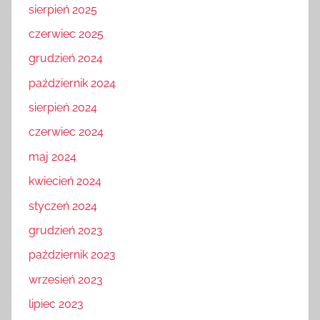
sierpień 2025
czerwiec 2025
grudzień 2024
październik 2024
sierpień 2024
czerwiec 2024
maj 2024
kwiecień 2024
styczeń 2024
grudzień 2023
październik 2023
wrzesień 2023
lipiec 2023