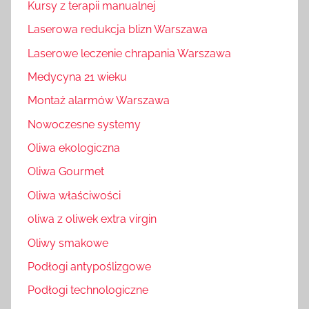
Kursy z terapii manualnej
Laserowa redukcja blizn Warszawa
Laserowe leczenie chrapania Warszawa
Medycyna 21 wieku
Montaż alarmów Warszawa
Nowoczesne systemy
Oliwa ekologiczna
Oliwa Gourmet
Oliwa właściwości
oliwa z oliwek extra virgin
Oliwy smakowe
Podłogi antypoślizgowe
Podłogi technologiczne